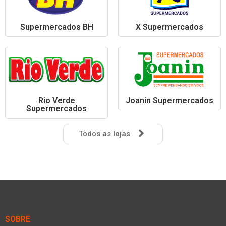
Supermercados BH
X Supermercados
Rio Verde
Joanin Supermercados
Supermercados
Todos as lojas
SOBRE