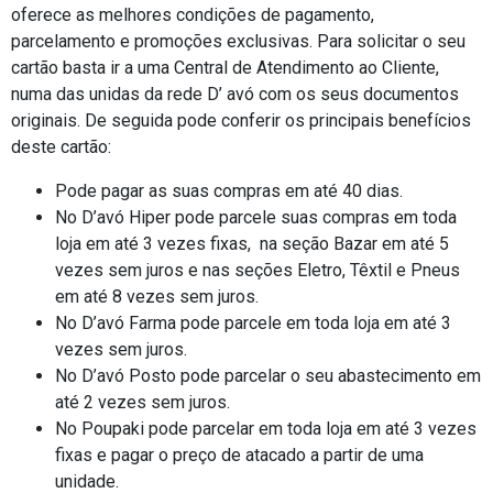
oferece as melhores condições de pagamento,
parcelamento e promoções exclusivas. Para solicitar o seu
cartão basta ir a uma Central de Atendimento ao Cliente,
numa das unidas da rede D’ avó com os seus documentos
originais. De seguida pode conferir os principais benefícios
deste cartão:
Pode pagar as suas compras em até 40 dias.
No D’avó Hiper pode parcele suas compras em toda
loja em até 3 vezes fixas, na seção Bazar em até 5
vezes sem juros e nas seções Eletro, Têxtil e Pneus
em até 8 vezes sem juros.
No D’avó Farma pode parcele em toda loja em até 3
vezes sem juros.
No D’avó Posto pode parcelar o seu abastecimento em
até 2 vezes sem juros.
No Poupaki pode parcelar em toda loja em até 3 vezes
fixas e pagar o preço de atacado a partir de uma
unidade.