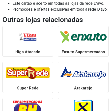
Este cartão é aceito em todas as lojas da rede D’avó.
Promoções e ofertas exclusivas em toda a rede D’avó.
Outras lojas relacionadas
Higa Atacado
Enxuto Supermercados
Super Rede
Atakarejo