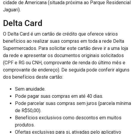
cidade de Americana (situada próxima ao Parque Residencial
Jaguari).
Delta Card
O Delta Card é um cartão de crédito que oferece vários
benefícios ao realizar suas compras em toda a rede Delta
Supermercados. Para solicitar este cartão deve ir a uma loja
da rede e apresentar os documentos originais solicitados
(CPF e RG ou CNH, comprovante de renda do último mês e
comprovante de endereço). De seguida pode conferir alguns
dos benefícios deste cartão:
Sem anuidade.
Pode pagar suas compras em até 40 dias.
Pode parcelar suas compras sem juros (parcela mínima
de R$50,00).
Benefícios exclusivos como descontos em muitos
produtos.
Ofertas exclusivas para si, ativadas pelo aplicativo