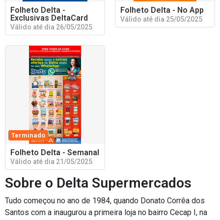
Folheto Delta -
Folheto Delta - No App
Exclusivas DeltaCard
Válido até dia 25/05/2025
Válido até dia 26/05/2025
Terminado
Folheto Delta - Semanal
Válido até dia 21/05/2025
Sobre o Delta Supermercados
Tudo começou no ano de 1984, quando Donato Corrêa dos
Santos com a inaugurou a primeira loja no bairro Cecap I, na