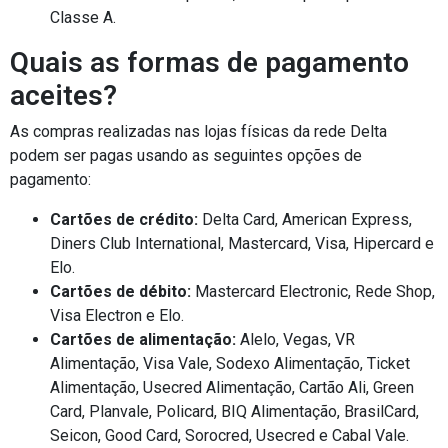
Classe A.
Quais as formas de pagamento
aceites?
As compras realizadas nas lojas físicas da rede Delta
podem ser pagas usando as seguintes opções de
pagamento:
Cartões de crédito:
Delta Card, American Express,
Diners Club International, Mastercard, Visa, Hipercard e
Elo.
Cartões de débito:
Mastercard Electronic, Rede Shop,
Visa Electron e Elo.
Cartões de alimentação:
Alelo, Vegas, VR
Alimentação, Visa Vale, Sodexo Alimentação, Ticket
Alimentação, Usecred Alimentação, Cartão Ali, Green
Card, Planvale, Policard, BIQ Alimentação, BrasilCard,
Seicon, Good Card, Sorocred, Usecred e Cabal Vale.