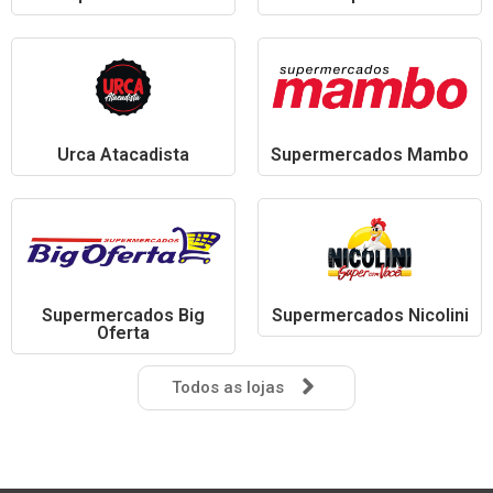
Urca Atacadista
Supermercados Mambo
Supermercados Big
Supermercados Nicolini
Oferta
Todos as lojas