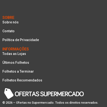
SOBRE
Sobre nós
Contato
Política de Privacidade
INFORMAÇÕES
Todas as Lojas
Últimos Folhetos
Folhetos a Terminar
Folhetos Recomendados
© 2026 – Ofertas no Supermercado. Todos os direitos reservados.