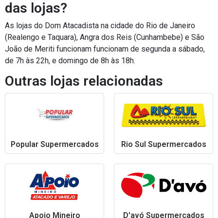
das lojas?
As lojas do Dom Atacadista na cidade do Rio de Janeiro
(Realengo e Taquara), Angra dos Reis (Cunhambebe) e São
João de Meriti funcionam funcionam de segunda a sábado,
de 7h às 22h, e domingo de 8h às 18h.
Outras lojas relacionadas
Popular Supermercados
Rio Sul Supermercados
Apoio Mineiro
D'avó Supermercados