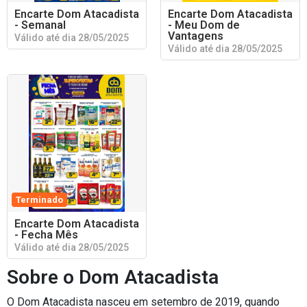
Encarte Dom Atacadista
Encarte Dom Atacadista
- Semanal
- Meu Dom de
Vantagens
Válido até dia 28/05/2025
Válido até dia 28/05/2025
Terminado
Encarte Dom Atacadista
- Fecha Mês
Válido até dia 28/05/2025
Sobre o Dom Atacadista
O Dom Atacadista nasceu em setembro de 2019, quando