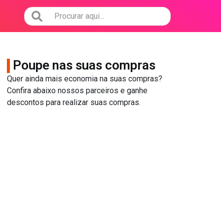
Poupe nas suas compras
Quer ainda mais economia na suas compras?
Confira abaixo nossos parceiros e ganhe
descontos para realizar suas compras.