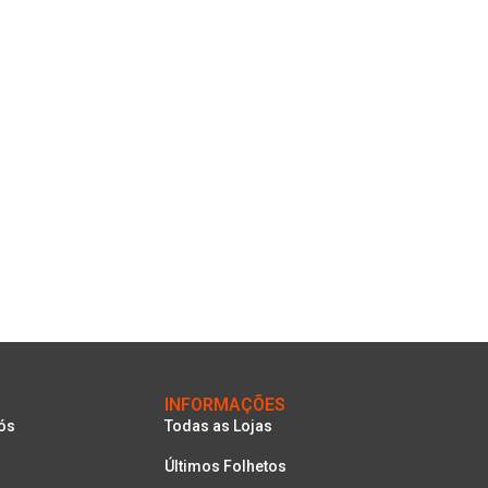
INFORMAÇÕES
ós
Todas as Lojas
Últimos Folhetos