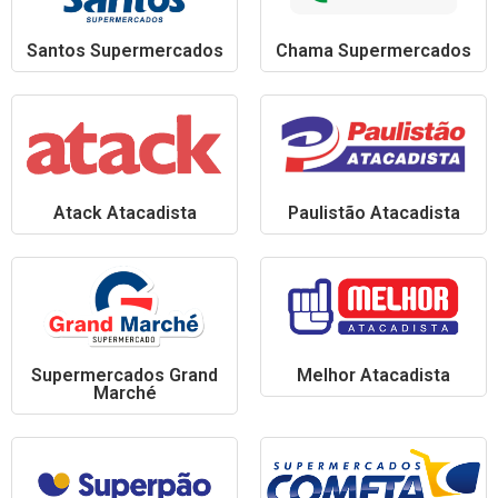
Santos Supermercados
Chama Supermercados
Atack Atacadista
Paulistão Atacadista
Supermercados Grand
Melhor Atacadista
Marché