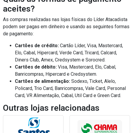
aceites?
As compras realizadas nas lojas físicas do Líder Atacadista
podem ser pagas em dinheiro e usando as seguintes formas
de pagamento:
Cartões de crédito:
Cartão Líder, Visa, Mastercard,
Elo, Cabal, Hipercard, Verde Card, Tricard, Calcard,
Diners Club, Amex, Credsystem e Sorocred.
Cartões de débito:
Visa, Mastercard, Elo, Cabal,
Banricompras, Hipercard e Credsystem.
Cartões de alimentação:
Sodexo, Ticket, Alelo,
Policard, Trio Card, Banricompras, Vale Card, Personal
Card, VR Alimentação, Cabal, Util Card e Green Card.
Outras lojas relacionadas