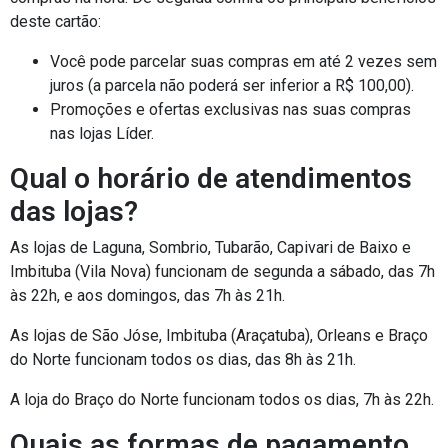
deste cartão:
Você pode parcelar suas compras em até 2 vezes sem
juros (a parcela não poderá ser inferior a R$ 100,00).
Promoções e ofertas exclusivas nas suas compras
nas lojas Líder.
Qual o horário de atendimentos
das lojas?
As lojas de Laguna, Sombrio, Tubarão, Capivari de Baixo e
Imbituba (Vila Nova) funcionam de segunda a sábado, das 7h
às 22h, e aos domingos, das 7h às 21h.
As lojas de São Jóse, Imbituba (Araçatuba), Orleans e Braço
do Norte funcionam todos os dias, das 8h às 21h.
A loja do Braço do Norte funcionam todos os dias, 7h às 22h.
Quais as formas de pagamento