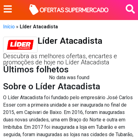
Início
»
Líder Atacadista
Líder Atacadista
Descubra as melhores ofertas, encartes e
promoções de hoje no Líder Atacadista
Últimos folhetos
No data was found
Sobre o Líder Atacadista
O Líder Atacadista foi fundado pelo empresário José Carlos
Esser com a primeira unidade a ser inaugurada no final de
2015, em Capivari de Baixo. Em 2016, foram inauguradas
duas novas unidades, uma em Braço do Norte e outra em
Imbituba. Em 2017 foi inaugurada a loja em Tubarão e em
seguida, foram inauguradas as lojas nas cidades de Tubarão,