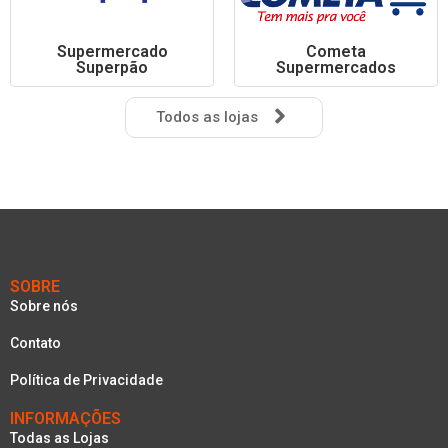
Supermercado
Cometa
Superpão
Supermercados
Todos as lojas
SOBRE
Sobre nós
Contato
Política de Privacidade
INFORMAÇÕES
Todas as Lojas