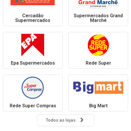
Cercadão
Supermercados Grand
Supermercados
Marché
Epa Supermercados
Rede Super
Rede Super Compras
Big Mart
Todos as lojas