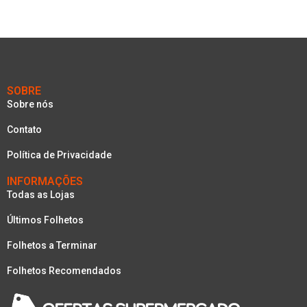
SOBRE
Sobre nós
Contato
Política de Privacidade
INFORMAÇÕES
Todas as Lojas
Últimos Folhetos
Folhetos a Terminar
Folhetos Recomendados