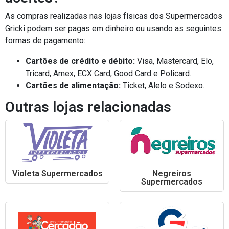
As compras realizadas nas lojas físicas dos Supermercados
Gricki podem ser pagas em dinheiro ou usando as seguintes
formas de pagamento:
Cartões de crédito e débito:
Visa, Mastercard, Elo,
Tricard, Amex, ECX Card, Good Card e Policard.
Cartões de alimentação:
Ticket, Alelo e Sodexo.
Outras lojas relacionadas
Violeta Supermercados
Negreiros
Supermercados