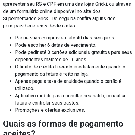
apresentar seu RG e CPF em uma das lojas Gricki, ou através
de um formulário online disponível no site dos
Supermercados Gricki. De seguida confira alguns dos
principais benefícios deste cartão:
Pague suas compras em até 40 dias sem juros.
Pode escolher 6 datas de vencimento.
Pode pedir até 3 cartões adicionais gratuitos para seus
dependentes maiores de 16 anos.
O limite de crédito liberado imediatamente quando o
pagamento da fatura é feito na loja.
Apenas paga a taxa de anuidade quando o cartão é
utilizado.
Aplicativo mobile para consultar seu saldo, consultar
fatura e controlar seus gastos.
Promoções e ofertas exclusivas.
Quais as formas de pagamento
aceites?