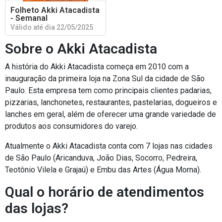
Folheto Akki Atacadista
- Semanal
Válido até dia 22/05/2025
Sobre o Akki Atacadista
A história do Akki Atacadista começa em 2010 com a
inauguração da primeira loja na Zona Sul da cidade de São
Paulo. Esta empresa tem como principais clientes padarias,
pizzarias, lanchonetes, restaurantes, pastelarias, dogueiros e
lanches em geral, além de oferecer uma grande variedade de
produtos aos consumidores do varejo.
Atualmente o Akki Atacadista conta com 7 lojas nas cidades
de São Paulo (Aricanduva, João Dias, Socorro, Pedreira,
Teotônio Vilela e Grajaú) e Embu das Artes (Água Morna).
Qual o horário de atendimentos
das lojas?