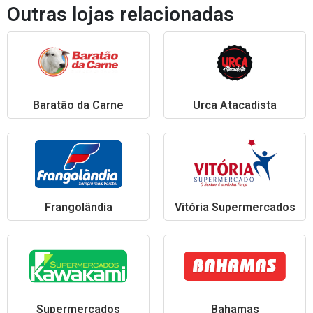
Outras lojas relacionadas
Baratão da Carne
Urca Atacadista
Frangolândia
Vitória Supermercados
Supermercados
Bahamas