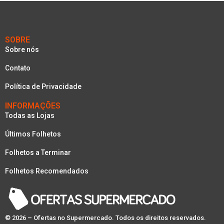
SOBRE
Sobre nós
Contato
Política de Privacidade
INFORMAÇÕES
Todas as Lojas
Últimos Folhetos
Folhetos a Terminar
Folhetos Recomendados
© 2026 – Ofertas no Supermercado. Todos os direitos reservados.