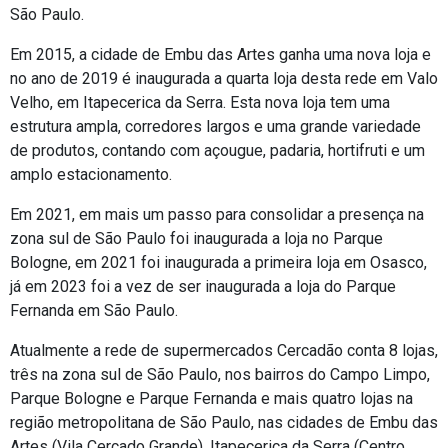
São Paulo.
Em 2015, a cidade de Embu das Artes ganha uma nova loja e
no ano de 2019 é inaugurada a quarta loja desta rede em Valo
Velho, em Itapecerica da Serra. Esta nova loja tem uma
estrutura ampla, corredores largos e uma grande variedade
de produtos, contando com açougue, padaria, hortifruti e um
amplo estacionamento.
Em 2021, em mais um passo para consolidar a presença na
zona sul de São Paulo foi inaugurada a loja no Parque
Bologne, em 2021 foi inaugurada a primeira loja em Osasco,
já em 2023 foi a vez de ser inaugurada a loja do Parque
Fernanda em São Paulo.
Atualmente a rede de supermercados Cercadão conta 8 lojas,
três na zona sul de São Paulo, nos bairros do Campo Limpo,
Parque Bologne e Parque Fernanda e mais quatro lojas na
região metropolitana de São Paulo, nas cidades de Embu das
Artes (Vila Cercado Grande), Itapecerica da Serra (Centro,