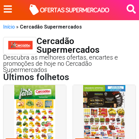
Início
»
Cercadão Supermercados
Cercadão
Supermercados
Descubra as melhores ofertas, encartes e
promoções de hoje no Cercadão
Supermercados
Últimos folhetos