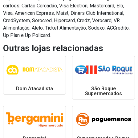
cartões: Cartão Cercadão, Visa Electron, Mastercard, Elo,
Visa, American Express, Mais!, Diners Club International,
CredSystem, Sorocred, Hipercard, Credz, Verocard, VR
Alimentação, Alelo, Ticket Alimentação, Sodexo, ACCredito,
Up Plan e Up Policard.
Outras lojas relacionadas
Dom Atacadista
São Roque
Supermercados