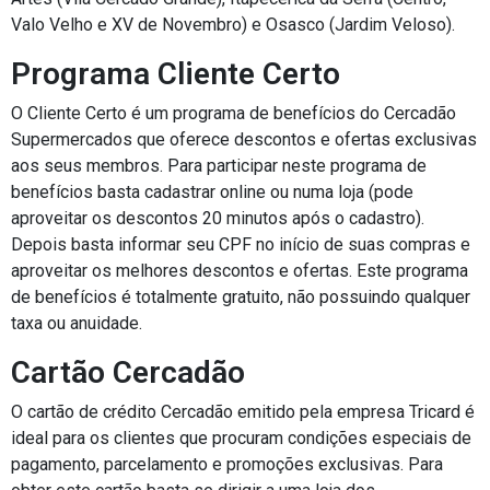
Valo Velho e XV de Novembro) e Osasco (Jardim Veloso).
Programa Cliente Certo
O Cliente Certo é um programa de benefícios do Cercadão
Supermercados que oferece descontos e ofertas exclusivas
aos seus membros. Para participar neste programa de
benefícios basta cadastrar online ou numa loja (pode
aproveitar os descontos 20 minutos após o cadastro).
Depois basta informar seu CPF no início de suas compras e
aproveitar os melhores descontos e ofertas. Este programa
de benefícios é totalmente gratuito, não possuindo qualquer
taxa ou anuidade.
Cartão Cercadão
O cartão de crédito Cercadão emitido pela empresa Tricard é
ideal para os clientes que procuram condições especiais de
pagamento, parcelamento e promoções exclusivas. Para