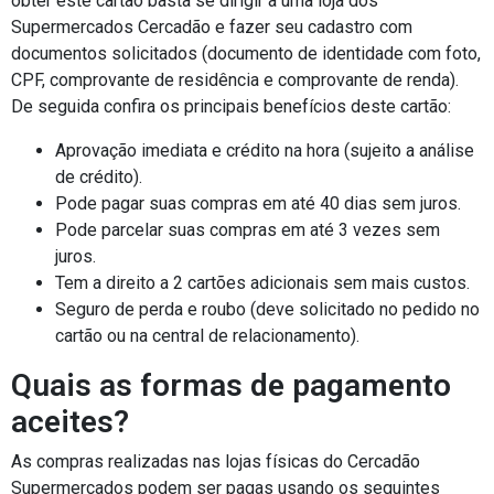
obter este cartão basta se dirigir a uma loja dos
Supermercados Cercadão e fazer seu cadastro com
documentos solicitados (documento de identidade com foto,
CPF, comprovante de residência e comprovante de renda).
De seguida confira os principais benefícios deste cartão:
Aprovação imediata e crédito na hora (sujeito a análise
de crédito).
Pode pagar suas compras em até 40 dias sem juros.
Pode parcelar suas compras em até 3 vezes sem
juros.
Tem a direito a 2 cartões adicionais sem mais custos.
Seguro de perda e roubo (deve solicitado no pedido no
cartão ou na central de relacionamento).
Quais as formas de pagamento
aceites?
As compras realizadas nas lojas físicas do Cercadão
Supermercados podem ser pagas usando os seguintes