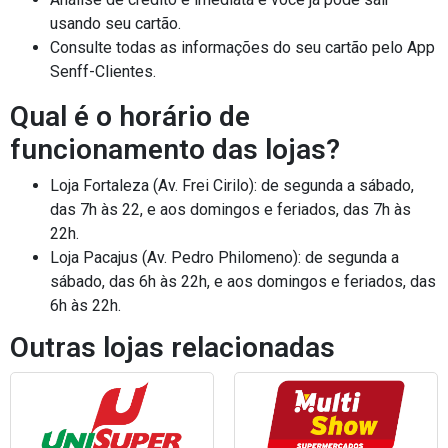
usando seu cartão.
Consulte todas as informações do seu cartão pelo App
Senff-Clientes.
Qual é o horário de
funcionamento das lojas?
Loja Fortaleza (Av. Frei Cirilo): de segunda a sábado,
das 7h às 22, e aos domingos e feriados, das 7h às
22h.
Loja Pacajus (Av. Pedro Philomeno): de segunda a
sábado, das 6h às 22h, e aos domingos e feriados, das
6h às 22h.
Outras lojas relacionadas