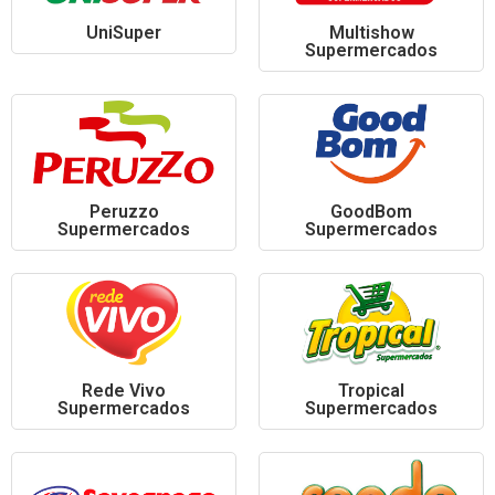
UniSuper
Multishow
Supermercados
Peruzzo
GoodBom
Supermercados
Supermercados
Rede Vivo
Tropical
Supermercados
Supermercados