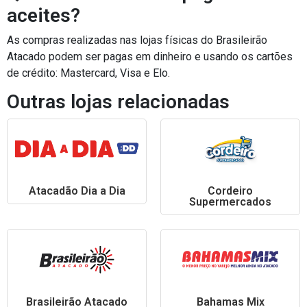
aceites?
As compras realizadas nas lojas físicas do Brasileirão
Atacado podem ser pagas em dinheiro e usando os cartões
de crédito: Mastercard, Visa e Elo.
Outras lojas relacionadas
Atacadão Dia a Dia
Cordeiro
Supermercados
Brasileirão Atacado
Bahamas Mix