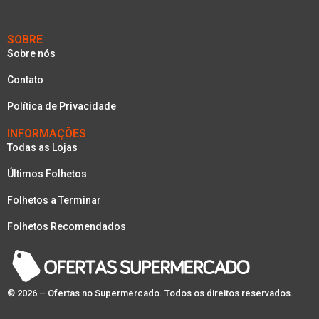
SOBRE
Sobre nós
Contato
Política de Privacidade
INFORMAÇÕES
Todas as Lojas
Últimos Folhetos
Folhetos a Terminar
Folhetos Recomendados
© 2026 – Ofertas no Supermercado. Todos os direitos reservados.