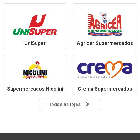
UniSuper
Agricer Supermercados
Supermercados Nicolini
Crema Supermercados
Todos as lojas