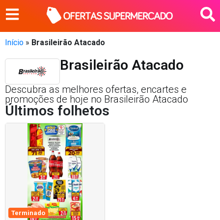
Início
»
Brasileirão Atacado
Brasileirão Atacado
Descubra as melhores ofertas, encartes e
promoções de hoje no Brasileirão Atacado
Últimos folhetos
Terminado