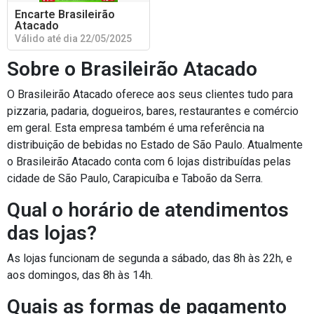
Encarte Brasileirão
Atacado
Válido até dia 22/05/2025
Sobre o Brasileirão Atacado
O Brasileirão Atacado oferece aos seus clientes tudo para
pizzaria, padaria, dogueiros, bares, restaurantes e comércio
em geral. Esta empresa também é uma referência na
distribuição de bebidas no Estado de São Paulo. Atualmente
o Brasileirão Atacado conta com 6 lojas distribuídas pelas
cidade de São Paulo, Carapicuíba e Taboão da Serra.
Qual o horário de atendimentos
das lojas?
As lojas funcionam de segunda a sábado, das 8h às 22h, e
aos domingos, das 8h às 14h.
Quais as formas de pagamento