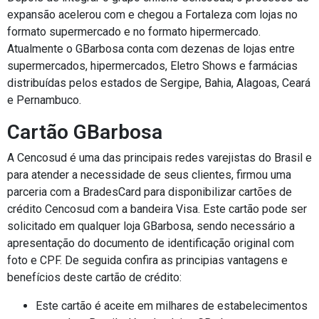
expansão acelerou com e chegou a Fortaleza com lojas no
formato supermercado e no formato hipermercado.
Atualmente o GBarbosa conta com dezenas de lojas entre
supermercados, hipermercados, Eletro Shows e farmácias
distribuídas pelos estados de Sergipe, Bahia, Alagoas, Ceará
e Pernambuco.
Cartão GBarbosa
A Cencosud é uma das principais redes varejistas do Brasil e
para atender a necessidade de seus clientes, firmou uma
parceria com a BradesCard para disponibilizar cartões de
crédito Cencosud com a bandeira Visa. Este cartão pode ser
solicitado em qualquer loja GBarbosa, sendo necessário a
apresentação do documento de identificação original com
foto e CPF. De seguida confira as principias vantagens e
benefícios deste cartão de crédito:
Este cartão é aceite em milhares de estabelecimentos