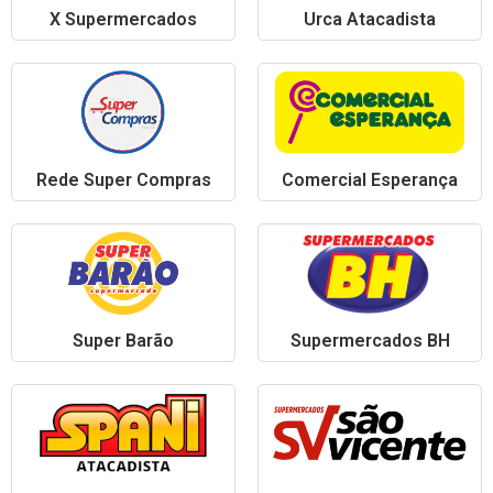
X Supermercados
Urca Atacadista
Rede Super Compras
Comercial Esperança
Super Barão
Supermercados BH