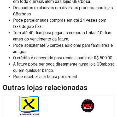
em todo o Brasil, além das lojas GBarbosa.
Descontos exclusivos em diversos produtos nas lojas
GBarbosa.
Pode parcelar suas compras em até 24 vezes com
taxa de juro fixa.
Tem até 40 dias para pagar as compras feitas 10 dias
antes do vencimento da fatura.
Pode solicitar até 5 cartões adicionar para familiares e
amigos.
O crédito é concedido para renda a partir de R$ 500,00.
A fatura pode ser paga diretamente numa loja GBarbosa
ou em qualquer banco.
Pode receber sua fatura por e-mail.
Outras lojas relacionadas