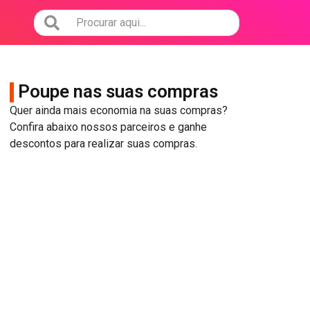
Poupe nas suas compras
Quer ainda mais economia na suas compras?
Confira abaixo nossos parceiros e ganhe
descontos para realizar suas compras.