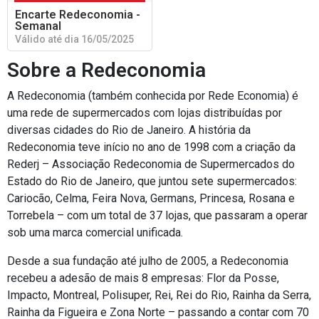
Encarte Redeconomia -
Semanal
Válido até dia 16/05/2025
Sobre a Redeconomia
A Redeconomia (também conhecida por Rede Economia) é
uma rede de supermercados com lojas distribuídas por
diversas cidades do Rio de Janeiro. A história da
Redeconomia teve início no ano de 1998 com a criação da
Rederj – Associação Redeconomia de Supermercados do
Estado do Rio de Janeiro, que juntou sete supermercados:
Cariocão, Celma, Feira Nova, Germans, Princesa, Rosana e
Torrebela – com um total de 37 lojas, que passaram a operar
sob uma marca comercial unificada.
Desde a sua fundação até julho de 2005, a Redeconomia
recebeu a adesão de mais 8 empresas: Flor da Posse,
Impacto, Montreal, Polisuper, Rei, Rei do Rio, Rainha da Serra,
Rainha da Figueira e Zona Norte – passando a contar com 70