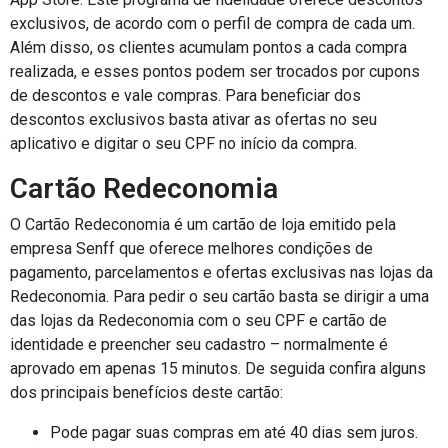
exclusivos, de acordo com o perfil de compra de cada um.
Além disso, os clientes acumulam pontos a cada compra
realizada, e esses pontos podem ser trocados por cupons
de descontos e vale compras. Para beneficiar dos
descontos exclusivos basta ativar as ofertas no seu
aplicativo e digitar o seu CPF no início da compra.
Cartão Redeconomia
O Cartão Redeconomia é um cartão de loja emitido pela
empresa Senff que oferece melhores condições de
pagamento, parcelamentos e ofertas exclusivas nas lojas da
Redeconomia. Para pedir o seu cartão basta se dirigir a uma
das lojas da Redeconomia com o seu CPF e cartão de
identidade e preencher seu cadastro – normalmente é
aprovado em apenas 15 minutos. De seguida confira alguns
dos principais benefícios deste cartão:
Pode pagar suas compras em até 40 dias sem juros.