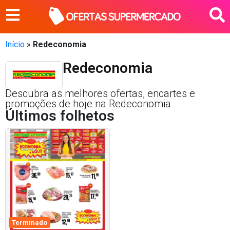
Início
»
Redeconomia
Redeconomia
Descubra as melhores ofertas, encartes e
promoções de hoje na Redeconomia
Últimos folhetos
Terminado