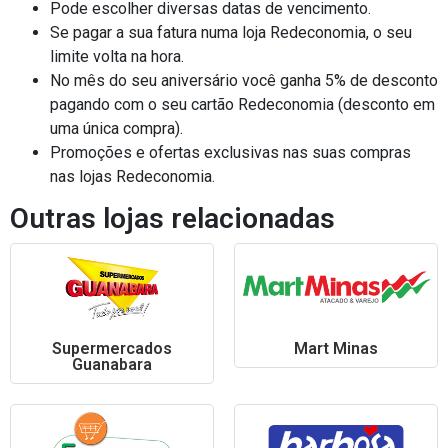
Pode escolher diversas datas de vencimento.
Se pagar a sua fatura numa loja Redeconomia, o seu
limite volta na hora.
No mês do seu aniversário você ganha 5% de desconto
pagando com o seu cartão Redeconomia (desconto em
uma única compra).
Promoções e ofertas exclusivas nas suas compras
nas lojas Redeconomia.
Outras lojas relacionadas
Supermercados
Mart Minas
Guanabara