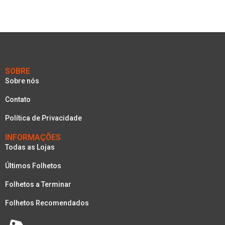
SOBRE
Sobre nós
Contato
Política de Privacidade
INFORMAÇÕES
Todas as Lojas
Últimos Folhetos
Folhetos a Terminar
Folhetos Recomendados