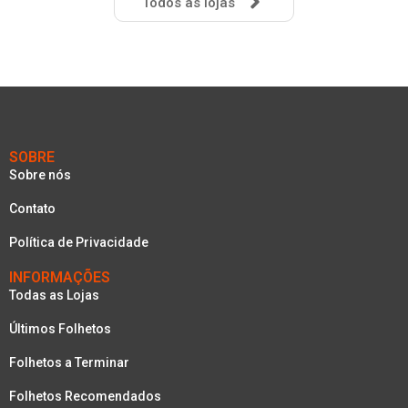
Todos as lojas
SOBRE
Sobre nós
Contato
Política de Privacidade
INFORMAÇÕES
Todas as Lojas
Últimos Folhetos
Folhetos a Terminar
Folhetos Recomendados