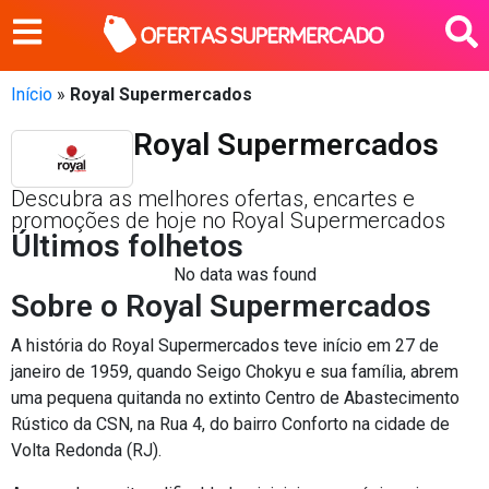
Início
»
Royal Supermercados
Royal Supermercados
Descubra as melhores ofertas, encartes e
promoções de hoje no Royal Supermercados
Últimos folhetos
No data was found
Sobre o Royal Supermercados
A história do Royal Supermercados teve início em 27 de
janeiro de 1959, quando Seigo Chokyu e sua família, abrem
uma pequena quitanda no extinto Centro de Abastecimento
Rústico da CSN, na Rua 4, do bairro Conforto na cidade de
Volta Redonda (RJ).