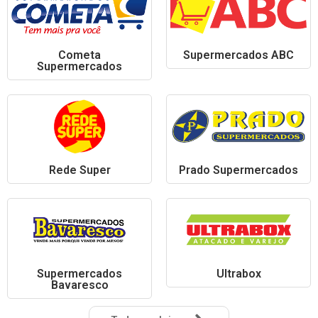
Cometa
Supermercados ABC
Supermercados
Rede Super
Prado Supermercados
Supermercados
Ultrabox
Bavaresco