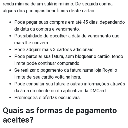
renda mínima de um salário mínimo. De seguida confira
alguns dos principais benefícios deste cartão:
Pode pagar suas compras em até 45 dias, dependendo
da data da compra e vencimento.
Possibilidade de escolher a data de vencimento que
mais lhe convém.
Pode adquirir mais 3 cartões adicionais.
Pode parcelar sua fatura, sem bloquear o cartão, tendo
limite pode continuar comprando.
Se realizar o pagamento da fatura numa loja Royal o
limite de seu cartão volta na hora.
Pode consultar sua fatura e outras informações através
da área do cliente ou do aplicativo da DMCard.
Promoções e ofertas exclusivas.
Quais as formas de pagamento
aceites?