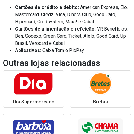
Cartões de crédito e débito:
American Express, Elo,
Mastercard, Credz, Visa, Diners Club, Good Card,
Hipercard, Credsystem, Mais! e Cabal.
Cartões de alimentação e refeição:
VR Benefícios,
Ben, Sodexo, Green Card, Ticket, Alelo, Good Card, Up
Brasil, Verocard e Cabal.
Aplicativos:
Caixa Tem e PicPay.
Outras lojas relacionadas
Dia Supermercado
Bretas