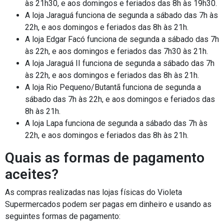
às 21h30, e aos domingos e feriados das 8h às 19h30.
A loja Jaraguá funciona de segunda a sábado das 7h às
22h, e aos domingos e feriados das 8h às 21h.
A loja Edgar Facó funciona de segunda a sábado das 7h
às 22h, e aos domingos e feriados das 7h30 às 21h.
A loja Jaraguá II funciona de segunda a sábado das 7h
às 22h, e aos domingos e feriados das 8h às 21h.
A loja Rio Pequeno/Butantã funciona de segunda a
sábado das 7h às 22h, e aos domingos e feriados das
8h às 21h.
A loja Lapa funciona de segunda a sábado das 7h às
22h, e aos domingos e feriados das 8h às 21h.
Quais as formas de pagamento
aceites?
As compras realizadas nas lojas físicas do Violeta
Supermercados podem ser pagas em dinheiro e usando as
seguintes formas de pagamento: