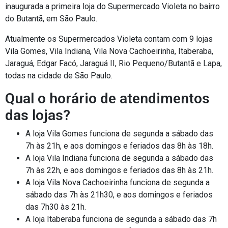
inaugurada a primeira loja do Supermercado Violeta no bairro
do Butantã, em São Paulo.
Atualmente os Supermercados Violeta contam com 9 lojas
Vila Gomes, Vila Indiana, Vila Nova Cachoeirinha, Itaberaba,
Jaraguá, Edgar Facó, Jaraguá II, Rio Pequeno/Butantã e Lapa,
todas na cidade de São Paulo.
Qual o horário de atendimentos
das lojas?
A loja Vila Gomes funciona de segunda a sábado das
7h às 21h, e aos domingos e feriados das 8h às 18h.
A loja Vila Indiana funciona de segunda a sábado das
7h às 22h, e aos domingos e feriados das 8h às 21h.
A loja Vila Nova Cachoeirinha funciona de segunda a
sábado das 7h às 21h30, e aos domingos e feriados
das 7h30 às 21h.
A loja Itaberaba funciona de segunda a sábado das 7h