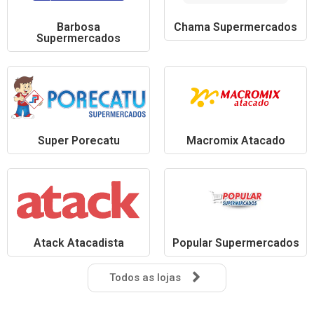
Barbosa
Chama Supermercados
Supermercados
Super Porecatu
Macromix Atacado
Atack Atacadista
Popular Supermercados
Todos as lojas