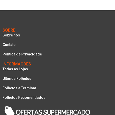
SOBRE
Sobre nós
Contato
Política de Privacidade
INFORMAÇÕES
Todas as Lojas
Últimos Folhetos
Folhetos a Terminar
Folhetos Recomendados