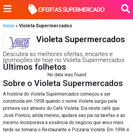
Início
»
Violeta Supermercados
Violeta Supermercados
Descubra as melhores ofertas, encartes e
promoções de hoje no Violeta Supermercados
Últimos folhetos
No data was found
Sobre o Violeta Supermercados
A história do Violeta Supermercados começou a ser
construída em 1958 quando o nome Violeta surgiu pela
primeira vez através do Café Violeta. Era neste café que
José Pontos, ainda menino, ajudava seu pai na tarefas e ao
mesmo incorporava a essência do negócio que anos mais
tarde se tornaria o Restaurante e Pizzaria Violeta. Em 1996 é