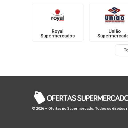
Royal
União
Supermercados
Supermercad
To
© 2026 – Ofertas no Supermercado. Todos os direitos 