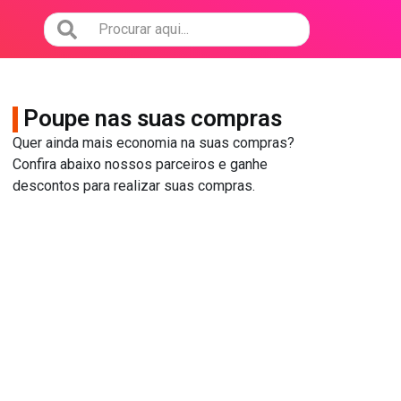
Poupe nas suas compras
Quer ainda mais economia na suas compras?
Confira abaixo nossos parceiros e ganhe
descontos para realizar suas compras.