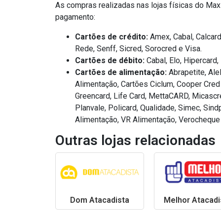
As compras realizadas nas lojas físicas do Ma
pagamento:
Cartões de crédito:
Amex, Cabal, Calcard,
Rede, Senff, Sicred, Sorocred e Visa.
Cartões de débito:
Cabal, Elo, Hipercard
Cartões de alimentação:
Abrapetite, Ale
Alimentação, Cartões Ciclum, Cooper Cred 
Greencard, Life Card, MettaCARD, Micascre
Planvale, Policard, Qualidade, Simec, Sind
Alimentação, VR Alimentação, Verocheque 
Outras lojas relacionadas
Dom Atacadista
Melhor Atacadi