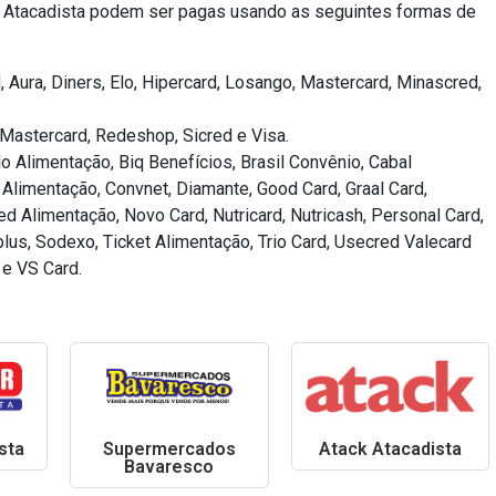
x Atacadista podem ser pagas usando as seguintes formas de
 Aura, Diners, Elo, Hipercard, Losango, Mastercard, Minascred,
, Mastercard, Redeshop, Sicred e Visa.
lo Alimentação, Biq Benefícios, Brasil Convênio, Cabal
Alimentação, Convnet, Diamante, Good Card, Graal Card,
d Alimentação, Novo Card, Nutricard, Nutricash, Personal Card,
plus, Sodexo, Ticket Alimentação, Trio Card, Usecred Valecard
e VS Card.
sta
Supermercados
Atack Atacadista
Bavaresco