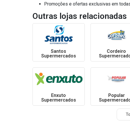
Promoções e ofertas exclusivas em todas
Outras lojas relacionadas
Santos
Cordeiro
Supermercados
Supermercad
Enxuto
Popular
Supermercados
Supermercad
To