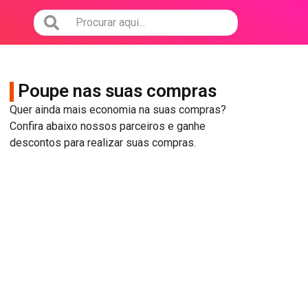
Poupe nas suas compras
Quer ainda mais economia na suas compras?
Confira abaixo nossos parceiros e ganhe
descontos para realizar suas compras.