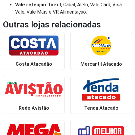
Vale refeição
: Ticket, Cabal, Alelo, Vale Card, Visa
Vale, Vale Mais e VR Alimentação.
Outras lojas relacionadas
Costa Atacadão
Mercantil Atacado
Rede Avistão
Tenda Atacado