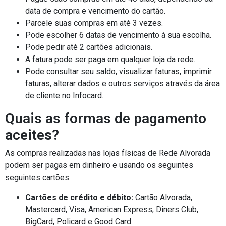
data de compra e vencimento do cartão.
Parcele suas compras em até 3 vezes.
Pode escolher 6 datas de vencimento à sua escolha.
Pode pedir até 2 cartões adicionais.
A fatura pode ser paga em qualquer loja da rede.
Pode consultar seu saldo, visualizar faturas, imprimir
faturas, alterar dados e outros serviços através da área
de cliente no Infocard.
Quais as formas de pagamento
aceites?
As compras realizadas nas lojas físicas de Rede Alvorada
podem ser pagas em dinheiro e usando os seguintes
seguintes cartões:
Cartões de crédito e débito:
Cartão Alvorada,
Mastercard, Visa, American Express, Diners Club,
BigCard, Policard e Good Card.