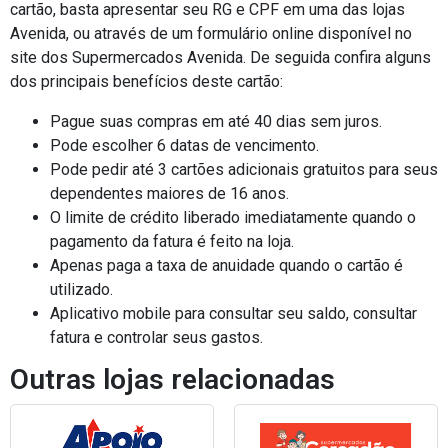
cartão, basta apresentar seu RG e CPF em uma das lojas
Avenida, ou através de um formulário online disponível no
site dos Supermercados Avenida. De seguida confira alguns
dos principais benefícios deste cartão:
Pague suas compras em até 40 dias sem juros.
Pode escolher 6 datas de vencimento.
Pode pedir até 3 cartões adicionais gratuitos para seus
dependentes maiores de 16 anos.
O limite de crédito liberado imediatamente quando o
pagamento da fatura é feito na loja.
Apenas paga a taxa de anuidade quando o cartão é
utilizado.
Aplicativo mobile para consultar seu saldo, consultar
fatura e controlar seus gastos.
Outras lojas relacionadas