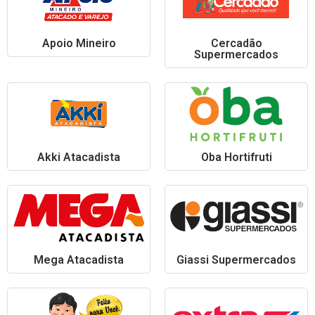
Apoio Mineiro
Cercadão
Supermercados
Akki Atacadista
Oba Hortifruti
Mega Atacadista
Giassi Supermercados