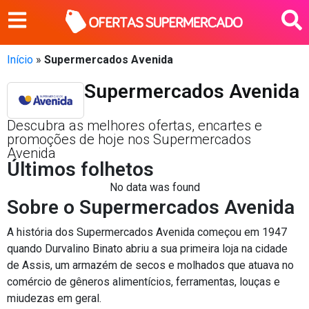
Início
»
Supermercados Avenida
Supermercados Avenida
Descubra as melhores ofertas, encartes e
promoções de hoje nos Supermercados
Avenida
Últimos folhetos
No data was found
Sobre o Supermercados Avenida
A história dos Supermercados Avenida começou em 1947
quando Durvalino Binato abriu a sua primeira loja na cidade
de Assis, um armazém de secos e molhados que atuava no
comércio de gêneros alimentícios, ferramentas, louças e
miudezas em geral.