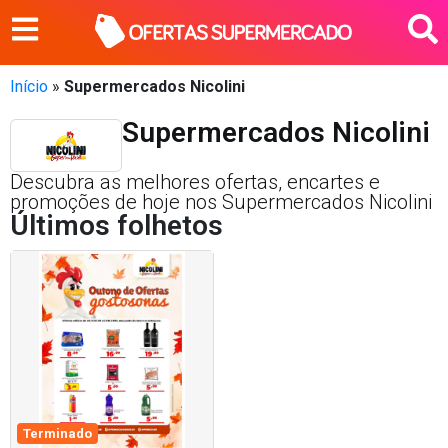
Início
»
Supermercados Nicolini
Supermercados Nicolini
Descubra as melhores ofertas, encartes e
promoções de hoje nos Supermercados Nicolini
Últimos folhetos
Terminado