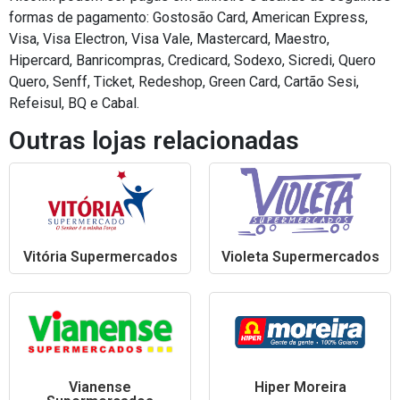
formas de pagamento: Gostosão Card, American Express,
Visa, Visa Electron, Visa Vale, Mastercard, Maestro,
Hipercard, Banricompras, Credicard, Sodexo, Sicredi, Quero
Quero, Senff, Ticket, Redeshop, Green Card, Cartão Sesi,
Refeisul, BQ e Cabal.
Outras lojas relacionadas
Vitória Supermercados
Violeta Supermercados
Vianense
Hiper Moreira