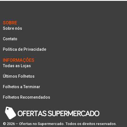
SOBRE
Sobre nós
Contato
Política de Privacidade
INFORMAÇÕES
Todas as Lojas
Últimos Folhetos
Folhetos a Terminar
Folhetos Recomendados
© 2026 – Ofertas no Supermercado. Todos os direitos reservados.