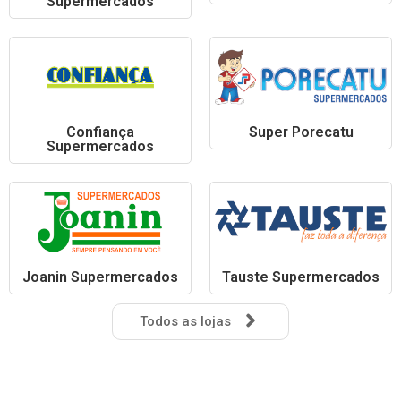
Supermercados
Confiança
Super Porecatu
Supermercados
Joanin Supermercados
Tauste Supermercados
Todos as lojas