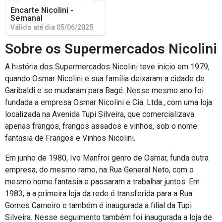
Encarte Nicolini -
Semanal
Válido até dia 05/06/2025
Sobre os Supermercados Nicolini
A história dos Supermercados Nicolini teve início em 1979,
quando Osmar Nicolini e sua família deixaram a cidade de
Garibaldi e se mudaram para Bagé. Nesse mesmo ano foi
fundada a empresa Osmar Nicolini e Cia. Ltda., com uma loja
localizada na Avenida Tupi Silveira, que comercializava
apenas frangos, frangos assados e vinhos, sob o nome
fantasia de Frangos e Vinhos Nicolini.
Em junho de 1980, Ivo Manfroi genro de Osmar, funda outra
empresa, do mesmo ramo, na Rua General Neto, com o
mesmo nome fantasia e passaram a trabalhar juntos. Em
1983, a a primeira loja da rede é transferida para a Rua
Gomes Carneiro e também é inaugurada a filial da Tupi
Silveira. Nesse seguimento também foi inaugurada a loja de