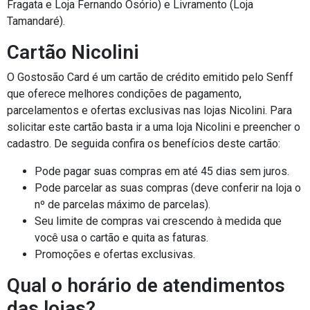
Fragata e Loja Fernando Osório) e Livramento (Loja
Tamandaré).
Cartão Nicolini
O Gostosão Card é um cartão de crédito emitido pelo Senff
que oferece melhores condições de pagamento,
parcelamentos e ofertas exclusivas nas lojas Nicolini. Para
solicitar este cartão basta ir a uma loja Nicolini e preencher o
cadastro. De seguida confira os benefícios deste cartão:
Pode pagar suas compras em até 45 dias sem juros.
Pode parcelar as suas compras (deve conferir na loja o
nº de parcelas máximo de parcelas).
Seu limite de compras vai crescendo à medida que
você usa o cartão e quita as faturas.
Promoções e ofertas exclusivas.
Qual o horário de atendimentos
das lojas?