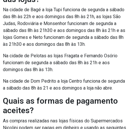
Na cidade de Bagé a loja Tupi funciona de segunda a sábado
das 8h às 22h e aos domingos das 8h às 21h, as lojas São
Judas, Rodoviária e Monsenhor funcionam de segunda a
sábado das 8h às 21h30 e aos domingos das 8h às 21h e as
lojas Gomes e Neto funcionam de segunda a sábado das 8h
às 21h30 e aos domingos das 8h às 13h.
Na cidade de Pelotas as lojas Fragata e Fernando Osório
funcionam de segunda a sábado das 8h às 21h e aos
domingos das 8h às 13h.
Na cidade de Dom Pedrito a loja Centro funciona de segunda
a sábado das 8h às 21 e aos domingos a loja não abre.
Quais as formas de pagamento
aceites?
As compras realizadas nas lojas físicas do Supermercados
Nicolini podem ser pagas em dinheiro e usando as seguintes