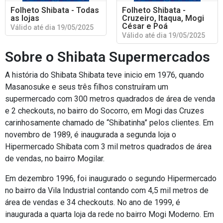
Folheto Shibata - Todas
Folheto Shibata -
as lojas
Cruzeiro, Itaqua, Mogi
César e Poá
Válido até dia 19/05/2025
Válido até dia 19/05/2025
Sobre o Shibata Supermercados
A história do Shibata Shibata teve inicio em 1976, quando
Masanosuke e seus três filhos construíram um
supermercado com 300 metros quadrados de área de venda
e 2 checkouts, no bairro do Socorro, em Mogi das Cruzes
carinhosamente chamado de “Shibatinha” pelos clientes. Em
novembro de 1989, é inaugurada a segunda loja o
Hipermercado Shibata com 3 mil metros quadrados de área
de vendas, no bairro Mogilar.
Em dezembro 1996, foi inaugurado o segundo Hipermercado
no bairro da Vila Industrial contando com 4,5 mil metros de
área de vendas e 34 checkouts. No ano de 1999, é
inaugurada a quarta loja da rede no bairro Mogi Moderno. Em