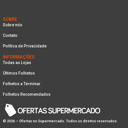
SOBRE
Sobre nós
Contato
Política de Privacidade
INFORMAÇÕES
Todas as Lojas
Últimos Folhetos
Folhetos a Terminar
Folhetos Recomendados
© 2026 – Ofertas no Supermercado. Todos os direitos reservados.