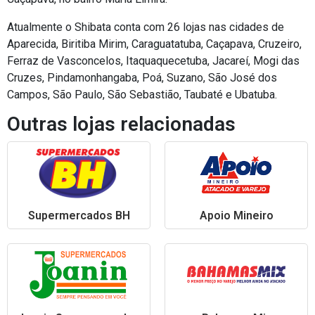
Atualmente o Shibata conta com 26 lojas nas cidades de
Aparecida, Biritiba Mirim, Caraguatatuba, Caçapava, Cruzeiro,
Ferraz de Vasconcelos, Itaquaquecetuba, Jacareí, Mogi das
Cruzes, Pindamonhangaba, Poá, Suzano, São José dos
Campos, São Paulo, São Sebastião, Taubaté e Ubatuba.
Outras lojas relacionadas
Supermercados BH
Apoio Mineiro