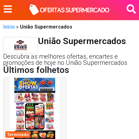
Início
»
União Supermercados
União Supermercados
Descubra as melhores ofertas, encartes e
promoções de hoje no União Supermercados
Últimos folhetos
Terminado