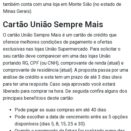
também conta com uma loja em Monte Sião (no estado de
Minas Gerais).
Cartão União Sempre Mais
O cartão União Sempre Mais é um cartão de crédito que
oferece melhores condições de pagamento e ofertas
exclusivas nas lojas União Supermercado. Para solicitar o
seu cartão deve comparecer em uma das lojas União
portando RG, CPF (ou CNH), comprovante de renda (atual) e
comprovante de residência (atual). A proposta passa por uma
análise de crédito e esta tem um prazo de até 3 dias úteis
para ter uma resposta. Caso seja aprovado você estará
liberado para comprar na hora. De seguida confira alguns dos
principais benefícios deste cartão:
Pode pagar as suas compras em até 40 dias.
Pode escolher a data de vencimento entre as 5 opções
disponíveis (dias 5, 8, 15, 25 e 30).
Quando o pagamento da fatura for realizado numa das