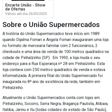
Encarte União - Show
de Ofertas
Válido até dia 26/05/2025
Sobre o União Supermercados
A história do União Supermercados teve início em 1989
quando Dijalma Fornari e Angela Fornari inauguraram uma loja
no formato de mercearia familiar com 2 funcionários, 2
checkouts e uma área de venda de 100 metros quadrados na
cidade de Pinhalzinho (SP). Em 1993, a loja muda o seu
endereço para a Rua Esperança nº 28 em Pinhalzinho. Esta
loja contava com 250 metros quadrados de venda e estava
informatizada. A primeira filial do União Supermercado foi
inaugurada no 8ª ano de existência da rede, também em
Pinhalzinho.
Atualmente o União Supermercados conta com lojas em
Pinhalzinho, Socorro, Serra Negra, Bragança Paulista, Atibaia,
Itatiba, Jarinu e Itu (todas cidades do estado de São Paulo),