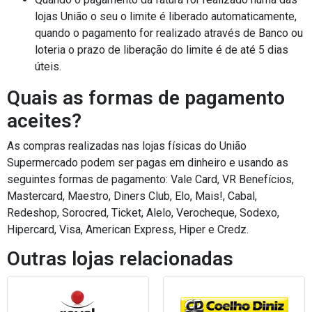
lojas União o seu o limite é liberado automaticamente,
quando o pagamento for realizado através de Banco ou
loteria o prazo de liberação do limite é de até 5 dias
úteis.
Quais as formas de pagamento
aceites?
As compras realizadas nas lojas físicas do União
Supermercado podem ser pagas em dinheiro e usando as
seguintes formas de pagamento: Vale Card, VR Benefícios,
Mastercard, Maestro, Diners Club, Elo, Mais!, Cabal,
Redeshop, Sorocred, Ticket, Alelo, Verocheque, Sodexo,
Hipercard, Visa, American Express, Hiper e Credz.
Outras lojas relacionadas