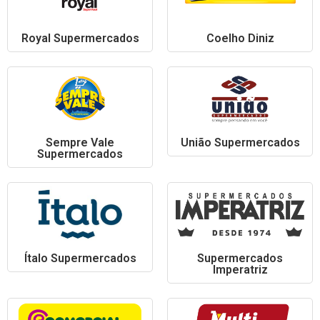
Royal Supermercados
Coelho Diniz
Sempre Vale
União Supermercados
Supermercados
Ítalo Supermercados
Supermercados
Imperatriz