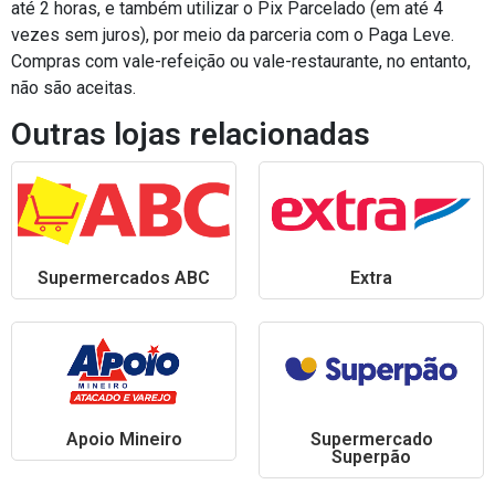
até 2 horas, e também utilizar o Pix Parcelado (em até 4
vezes sem juros), por meio da parceria com o Paga Leve.
Compras com vale-refeição ou vale-restaurante, no entanto,
não são aceitas.
Outras lojas relacionadas
Supermercados ABC
Extra
Apoio Mineiro
Supermercado
Superpão