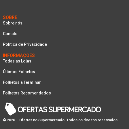
SOBRE
Sobre nós
Contato
Política de Privacidade
INFORMAÇÕES
Todas as Lojas
Últimos Folhetos
Folhetos a Terminar
Folhetos Recomendados
© 2026 – Ofertas no Supermercado. Todos os direitos reservados.