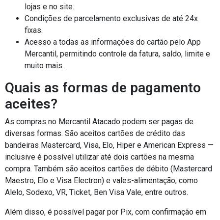
lojas e no site.
Condições de parcelamento exclusivas de até 24x
fixas.
Acesso a todas as informações do cartão pelo App
Mercantil, permitindo controle da fatura, saldo, limite e
muito mais.
Quais as formas de pagamento
aceites?
As compras no Mercantil Atacado podem ser pagas de
diversas formas. São aceitos cartões de crédito das
bandeiras Mastercard, Visa, Elo, Hiper e American Express —
inclusive é possível utilizar até dois cartões na mesma
compra. Também são aceitos cartões de débito (Mastercard
Maestro, Elo e Visa Electron) e vales-alimentação, como
Alelo, Sodexo, VR, Ticket, Ben Visa Vale, entre outros.
Além disso, é possível pagar por Pix, com confirmação em