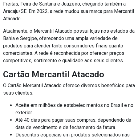
Freitas, Feira de Santana e Juazeiro, chegando também a
Aracaju/SE. Em 2022, a rede mudou sua marca para Mercantil
Atacado.
Atualmente, o Mercantil Atacado possui lojas nos estados da
Bahia e Sergipe, oferecendo uma ampla variedade de
produtos para atender tanto consumidores finais quanto
comerciantes. A rede é reconhecida por oferecer preços
competitivos, sortimento e qualidade aos seus clientes.
Cartão Mercantil Atacado
O Cartão Mercantil Atacado oferece diversos benefícios para
seus clientes:
Aceite em milhões de estabelecimentos no Brasil e no
exterior.
Até 40 dias para pagar suas compras, dependendo da
data de vencimento e de fechamento da fatura.
Descontos especiais em produtos selecionados nas