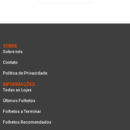
SOBRE
Sobre nós
Contato
Política de Privacidade
INFORMAÇÕES
Todas as Lojas
Últimos Folhetos
Folhetos a Terminar
Folhetos Recomendados