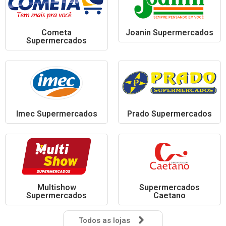
Cometa
Joanin Supermercados
Supermercados
Imec Supermercados
Prado Supermercados
Multishow
Supermercados
Supermercados
Caetano
Todos as lojas