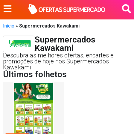
Início
»
Supermercados Kawakami
Supermercados
Kawakami
Descubra as melhores ofertas, encartes e
promoções de hoje nos Supermercados
Kawakami
Últimos folhetos