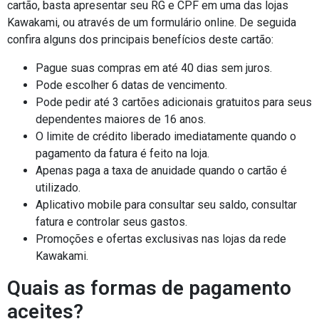
cartão, basta apresentar seu RG e CPF em uma das lojas
Kawakami, ou através de um formulário online. De seguida
confira alguns dos principais benefícios deste cartão:
Pague suas compras em até 40 dias sem juros.
Pode escolher 6 datas de vencimento.
Pode pedir até 3 cartões adicionais gratuitos para seus
dependentes maiores de 16 anos.
O limite de crédito liberado imediatamente quando o
pagamento da fatura é feito na loja.
Apenas paga a taxa de anuidade quando o cartão é
utilizado.
Aplicativo mobile para consultar seu saldo, consultar
fatura e controlar seus gastos.
Promoções e ofertas exclusivas nas lojas da rede
Kawakami.
Quais as formas de pagamento
aceites?