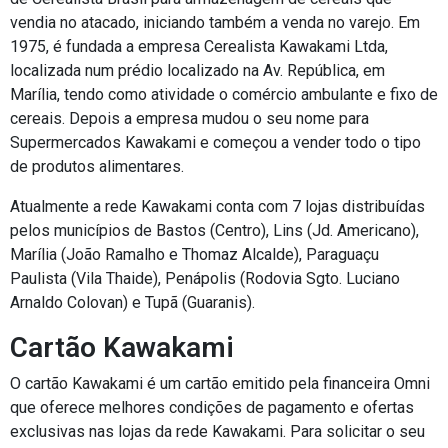
vendia no atacado, iniciando também a venda no varejo. Em
1975, é fundada a empresa Cerealista Kawakami Ltda,
localizada num prédio localizado na Av. República, em
Marília, tendo como atividade o comércio ambulante e fixo de
cereais. Depois a empresa mudou o seu nome para
Supermercados Kawakami e começou a vender todo o tipo
de produtos alimentares.
Atualmente a rede Kawakami conta com 7 lojas distribuídas
pelos municípios de Bastos (Centro), Lins (Jd. Americano),
Marília (João Ramalho e Thomaz Alcalde), Paraguaçu
Paulista (Vila Thaide), Penápolis (Rodovia Sgto. Luciano
Arnaldo Colovan) e Tupã (Guaranis).
Cartão Kawakami
O cartão Kawakami é um cartão emitido pela financeira Omni
que oferece melhores condições de pagamento e ofertas
exclusivas nas lojas da rede Kawakami. Para solicitar o seu