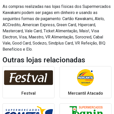
As compras realizadas nas lojas físicas dos Supermercados
Kawakami podem ser pagas em dinheiro e usando as
seguintes formas de pagamento: Cartão Kawakami, Alelo,
ACCredito, American Express, Green Card, Hipercard,
Mastercard, Vale Card, Ticket Alimentação, Mais!, Visa
Electron, Visa, Maestro, VR Alimentação, Sorocred, Cabal
Vale, Good Card, Sodezo, Sindplus Card, VR Refeição, BIQ
Benefícios e Elo.
Outras lojas relacionadas
Festval
Mercantil Atacado