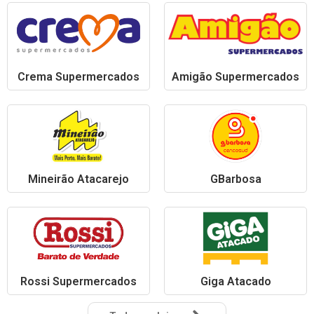
Crema Supermercados
Amigão Supermercados
Mineirão Atacarejo
GBarbosa
Rossi Supermercados
Giga Atacado