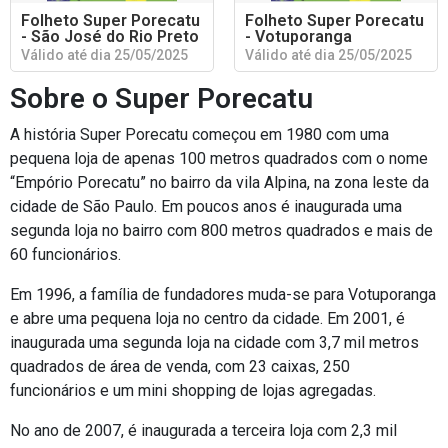
Folheto Super Porecatu
Folheto Super Porecatu
- São José do Rio Preto
- Votuporanga
Válido até dia 25/05/2025
Válido até dia 25/05/2025
Sobre o Super Porecatu
A história Super Porecatu começou em 1980 com uma
pequena loja de apenas 100 metros quadrados com o nome
“Empório Porecatu” no bairro da vila Alpina, na zona leste da
cidade de São Paulo. Em poucos anos é inaugurada uma
segunda loja no bairro com 800 metros quadrados e mais de
60 funcionários.
Em 1996, a família de fundadores muda-se para Votuporanga
e abre uma pequena loja no centro da cidade. Em 2001, é
inaugurada uma segunda loja na cidade com 3,7 mil metros
quadrados de área de venda, com 23 caixas, 250
funcionários e um mini shopping de lojas agregadas.
No ano de 2007, é inaugurada a terceira loja com 2,3 mil