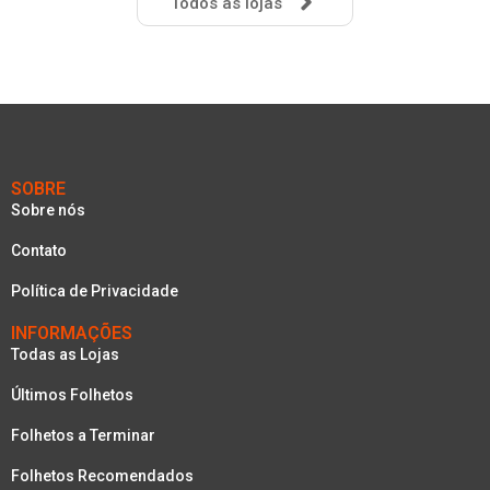
Todos as lojas
SOBRE
Sobre nós
Contato
Política de Privacidade
INFORMAÇÕES
Todas as Lojas
Últimos Folhetos
Folhetos a Terminar
Folhetos Recomendados