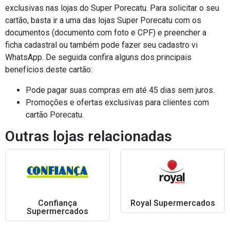
exclusivas nas lojas do Super Porecatu. Para solicitar o seu
cartão, basta ir a uma das lojas Super Porecatu com os
documentos (documento com foto e CPF) e preencher a
ficha cadastral ou também pode fazer seu cadastro vi
WhatsApp. De seguida confira alguns dos principais
benefícios deste cartão:
Pode pagar suas compras em até 45 dias sem juros.
Promoções e ofertas exclusivas para clientes com
cartão Porecatu.
Outras lojas relacionadas
Confiança
Royal Supermercados
Supermercados